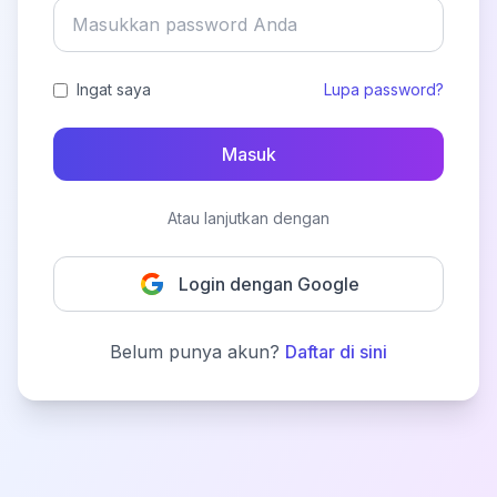
Ingat saya
Lupa password?
Masuk
Atau lanjutkan dengan
Login dengan Google
Belum punya akun?
Daftar di sini