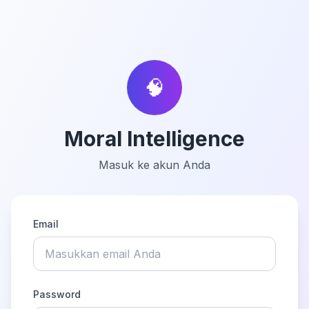
🧠
Moral Intelligence
Masuk ke akun Anda
Email
Password